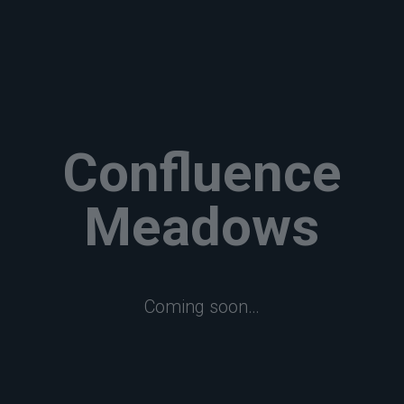
Confluence
Meadows
Coming soon…